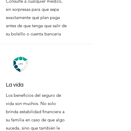
Consulte a cualquier médico,
sin sorpresas para que sepa
exactamente qué plan paga
antes de que tenga que salir de
su bolsillo o cuenta bancaria
La vida
Los beneficios del seguro de
vida son muchos. No solo
brinda estabilidad financiera a
su familia en caso de que algo
suceda, sino que también le