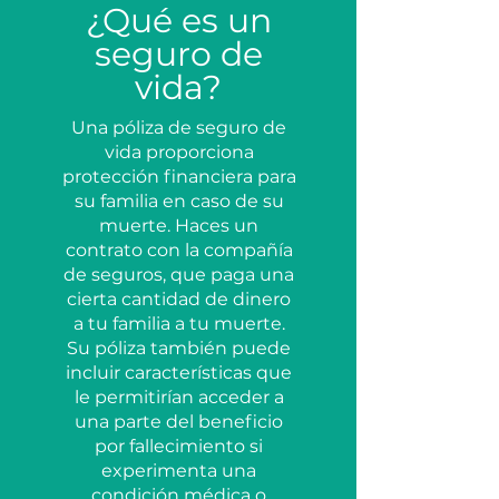
¿Qué es un
seguro de
vida?
Una póliza de seguro de
vida proporciona
protección financiera para
su familia en caso de su
muerte. Haces un
contrato con la compañía
de seguros, que paga una
cierta cantidad de dinero
a tu familia a tu muerte.
Su póliza también puede
incluir características que
le permitirían acceder a
una parte del beneficio
por fallecimiento si
experimenta una
condición médica o