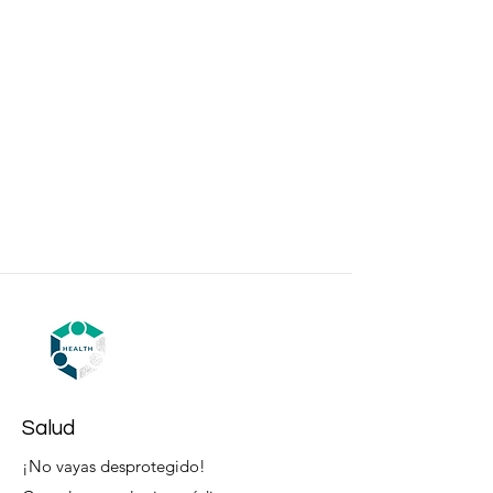
Salud
¡No vayas desprotegido!