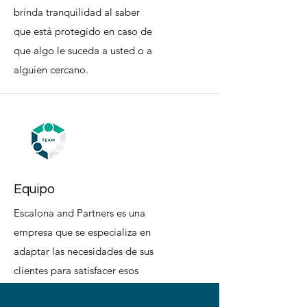
brinda tranquilidad al saber
que está protegido en caso de
que algo le suceda a usted o a
alguien cercano.
Equipo
Escalona and Partners es una
empresa que se especializa en
adaptar las necesidades de sus
clientes para satisfacer esos
deseos específicos.