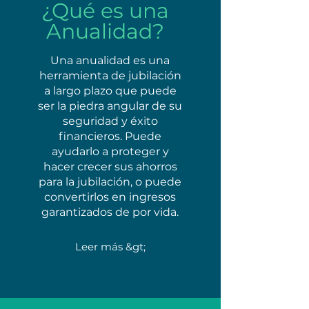
¿Qué es una
Anualidad?
Una anualidad es una
herramienta de jubilación
a largo plazo que puede
ser la piedra angular de su
seguridad y éxito
financieros. Puede
ayudarlo a proteger y
hacer crecer sus ahorros
para la jubilación, o puede
convertirlos en ingresos
garantizados de por vida.
Leer más &gt;